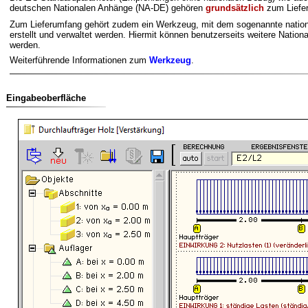
deutschen Nationalen Anhänge (NA-DE) gehören
grundsätzlich
zum Liefe
Zum Lieferumfang gehört zudem ein Werkzeug, mit dem sogenannte nati
erstellt und verwaltet werden. Hiermit können benutzerseits weitere Nation
werden.
Weiterführende Informationen zum
Werkzeug
.
Eingabeoberfläche